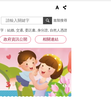
進階搜尋
鍵字
結婚
交通
委託書
身分證
自然人憑證
政府資訊公開
相關連結