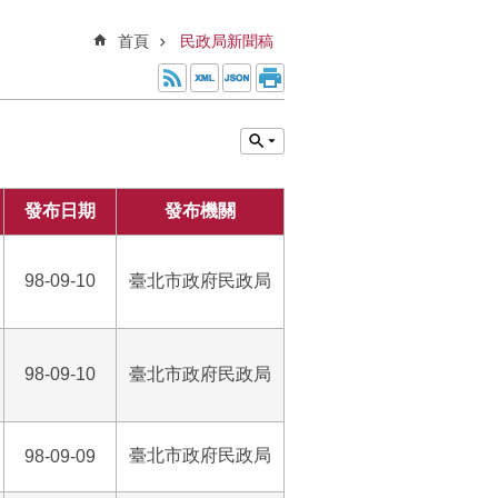
首頁
民政局新聞稿
發布日期
發布機關
98-09-10
臺北市政府民政局
98-09-10
臺北市政府民政局
臺北市政府民政局
98-09-09