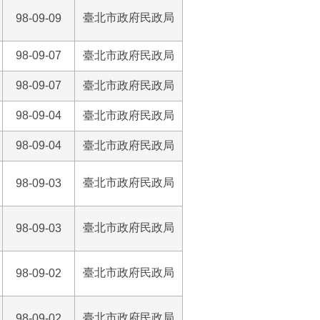
臺北市政府民政局
98-09-09
98-09-07
臺北市政府民政局
98-09-07
臺北市政府民政局
98-09-04
臺北市政府民政局
98-09-04
臺北市政府民政局
臺北市政府民政局
98-09-03
臺北市政府民政局
98-09-03
臺北市政府民政局
98-09-02
臺北市政府民政局
98-09-02