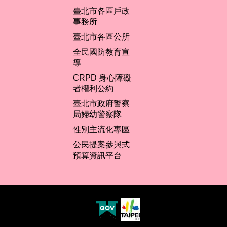
臺北市各區戶政
事務所
臺北市各區公所
全民國防教育宣
導
CRPD 身心障礙
者權利公約
臺北市政府警察
局婦幼警察隊
性別主流化專區
公民提案參與式
預算資訊平台