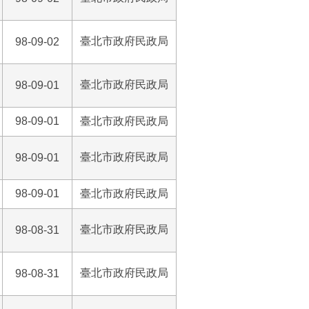
臺北市政府民政局
98-09-02
臺北市政府民政局
98-09-01
98-09-01
臺北市政府民政局
臺北市政府民政局
98-09-01
98-09-01
臺北市政府民政局
臺北市政府民政局
98-08-31
臺北市政府民政局
98-08-31