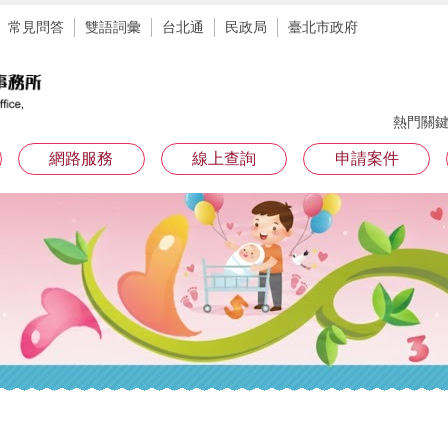
常見問答
雙語詞彙
台北通
民政局
臺北市政府
熱門關
網路服務
線上查詢
申請案件