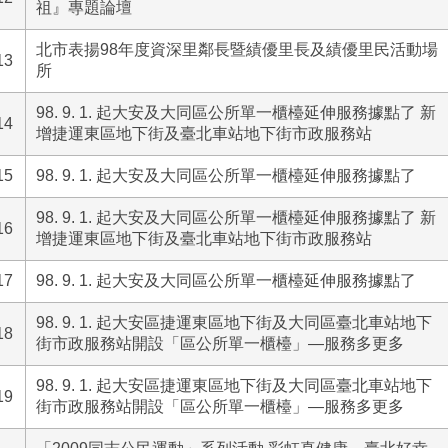
祖』專題論壇
北市表揚98年度資深里鄰長暨績優里長及績優里民活動場
13
所
98. 9. 1. 起大安及大同區公所單一櫃檯延伸服務據點了 新
14
增捷運東區地下街及臺北車站地下街市政服務站
15
98. 9. 1. 起大安及大同區公所單一櫃檯延伸服務據點了
98. 9. 1. 起大安及大同區公所單一櫃檯延伸服務據點了 新
16
增捷運東區地下街及臺北車站地下街市政服務站
17
98. 9. 1. 起大安及大同區公所單一櫃檯延伸服務據點了
98. 9. 1. 起大安區捷運東區地下街及大同區臺北車站地下
18
街市政服務站開設「區公所單一櫃檯」—服務多更多
98. 9. 1. 起大安區捷運東區地下街及大同區臺北車站地下
19
街市政服務站開設「區公所單一櫃檯」—服務多更多