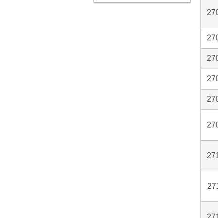
27
27
27
27
27
27
27
27
27