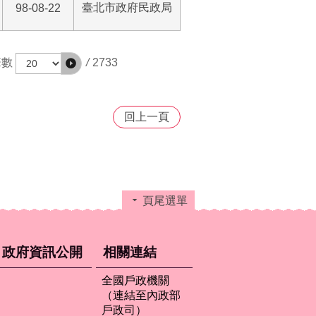
臺北市政府民政局
98-08-22
/
2733
筆數
回上一頁
頁尾選單
政府資訊公開
相關連結
全國戶政機關
（連結至內政部
戶政司）