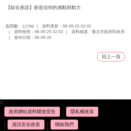
【綜合座談】創造信仰的感動與動力
點閱數：
資料更新：98-09-25 02:02
12798
資料檢視：98-09-25 02:02
資料維護：臺北市政府民政局
發布日期：98-09-25
回上一頁
:::
政府網站資料開放宣告
隱私權政策
資訊安全政策
聯絡我們