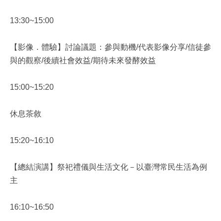
13:30~15:00
【影像．體驗】討論議題：參與動機/代表影像分享/信徒參
與的觀察/後續社會效益/期待未來發酵效益
15:00~15:20
休息茶敘
15:20~16:10
【總結演講】祭祀禮儀與生活文化－以臺灣常民生活為例
主
16:10~16:50