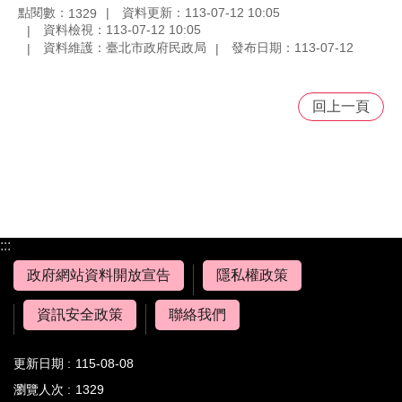
點閱數：
資料更新：113-07-12 10:05
1329
資料檢視：113-07-12 10:05
資料維護：臺北市政府民政局
發布日期：113-07-12
回上一頁
:::
政府網站資料開放宣告
隱私權政策
資訊安全政策
聯絡我們
更新日期
115-08-08
瀏覽人次
1329