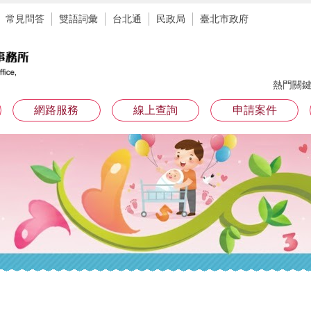
常見問答
雙語詞彙
台北通
民政局
臺北市政府
熱門關
網路服務
線上查詢
申請案件