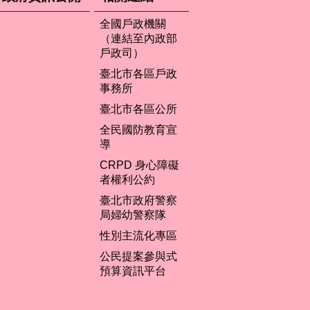
全國戶政機關
（連結至內政部
戶政司）
臺北市各區戶政
事務所
臺北市各區公所
全民國防教育宣
導
CRPD 身心障礙
者權利公約
臺北市政府警察
局婦幼警察隊
性別主流化專區
公民提案參與式
預算資訊平台