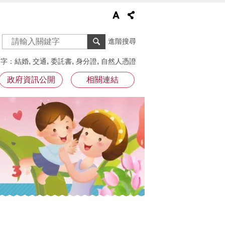
進階搜尋
鍵字
結婚
交通
委託書
身分證
自然人憑證
政府資訊公開
相關連結