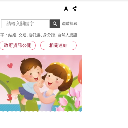
進階搜尋
鍵字
結婚
交通
委託書
身分證
自然人憑證
政府資訊公開
相關連結