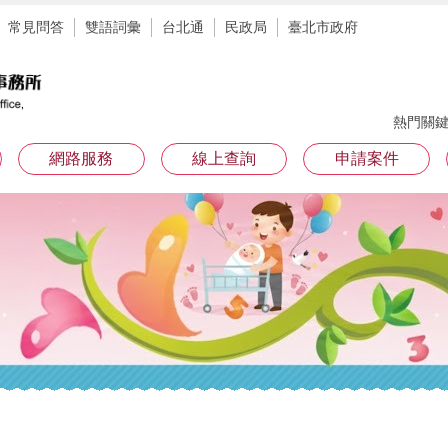
常見問答
雙語詞彙
台北通
民政局
臺北市政府
熱門關
網路服務
線上查詢
申請案件