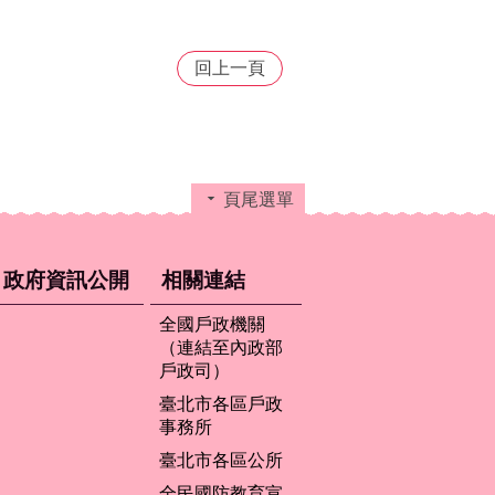
回上一頁
頁尾選單
政府資訊公開
相關連結
全國戶政機關
（連結至內政部
戶政司）
臺北市各區戶政
事務所
臺北市各區公所
全民國防教育宣