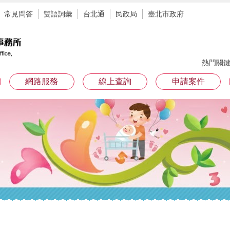
常見問答
雙語詞彙
台北通
民政局
臺北市政府
熱門關
網路服務
線上查詢
申請案件