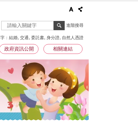
進階搜尋
鍵字
結婚
交通
委託書
身分證
自然人憑證
政府資訊公開
相關連結