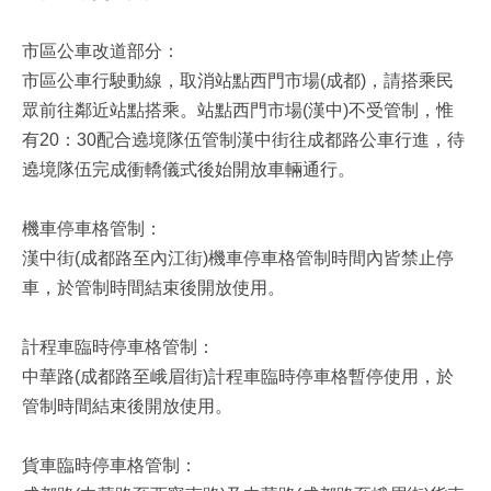
市區公車改道部分：
市區公車行駛動線，取消站點西門市場(成都)，請搭乘民
眾前往鄰近站點搭乘。站點西門市場(漢中)不受管制，惟
有20：30配合遶境隊伍管制漢中街往成都路公車行進，待
遶境隊伍完成衝轎儀式後始開放車輛通行。
機車停車格管制：
漢中街(成都路至內江街)機車停車格管制時間內皆禁止停
車，於管制時間結束後開放使用。
計程車臨時停車格管制：
中華路(成都路至峨眉街)計程車臨時停車格暫停使用，於
管制時間結束後開放使用。
貨車臨時停車格管制：