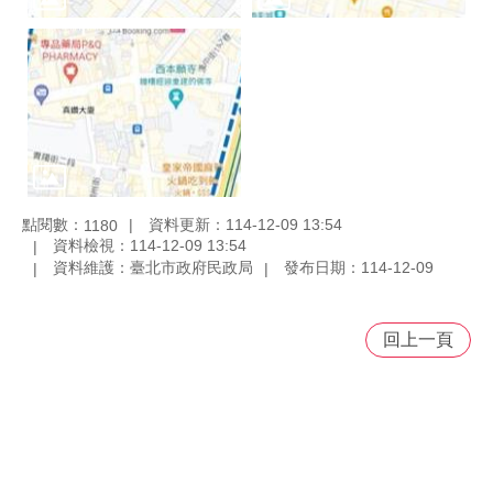
點閱數：
資料更新：114-12-09 13:54
1180
資料檢視：114-12-09 13:54
資料維護：臺北市政府民政局
發布日期：114-12-09
回上一頁