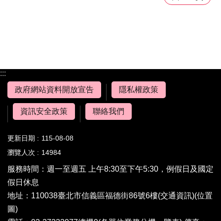
:::
政府網站資料開放宣告
隱私權政策
資訊安全政策
聯絡我們
更新日期
115-08-08
瀏覽人次
14984
服務時間：週一至週五 上午8:30至下午5:30，例假日及國定
假日休息
地址：110038臺北市信義區福德街86號6樓(
交通資訊
)(
位置
圖
)