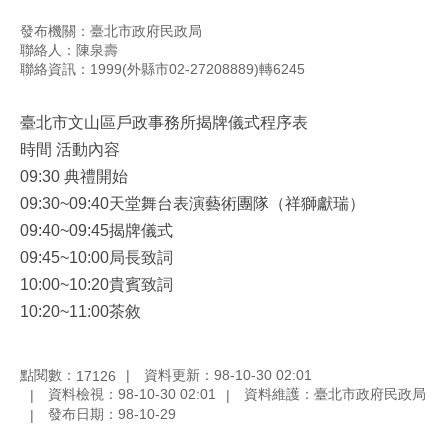
發布機關：臺北市政府民政局
聯絡人：陳泉壽
聯絡資訊：1999(外縣市02-27208889)轉6245
臺北市文山區戶政事務所揭牌儀式程序表
時間 活動內容
09:30 典禮開始
09:30~09:40天堂舞台表演藝術團隊（祥獅獻瑞）
09:40~09:45揭牌儀式
09:45~10:00局長致詞
10:00~10:20貴賓致詞
10:20~11:00茶敘
點閱數：
資料更新：98-10-30 02:01
17126
資料檢視：98-10-30 02:01
資料維護：臺北市政府民政局
發布日期：98-10-29