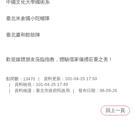
中國文化大學國術系
臺北米倉國小陀螺隊
臺北慶和館鼓陣
歡迎媒體朋友蒞臨指教，體驗儒家儀禮莊重之美！
點閱數：
資料更新：101-04-25 17:50
13470
資料檢視：101-04-25 17:49
資料維護：臺北市政府民政局
發布日期：98-09-26
回上一頁