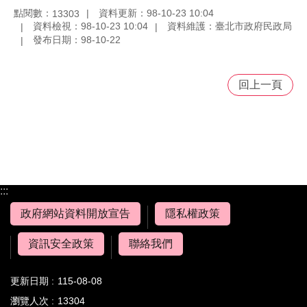
點閱數：
資料更新：98-10-23 10:04
13303
資料檢視：98-10-23 10:04
資料維護：臺北市政府民政局
發布日期：98-10-22
回上一頁
:::
政府網站資料開放宣告
隱私權政策
資訊安全政策
聯絡我們
更新日期
115-08-08
瀏覽人次
13304