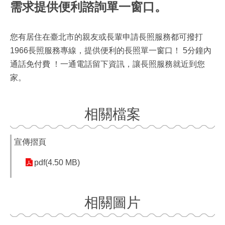
需求提供便利諮詢單一窗口。
您有居住在臺北市的親友或長輩申請長照服務都可撥打
1966長照服務專線，提供便利的長照單一窗口！ 5分鐘內
通話免付費 ！一通電話留下資訊，讓長照服務就近到您
家。
相關檔案
宣傳摺頁
pdf(4.50 MB)
相關圖片