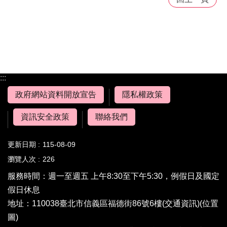
:::
政府網站資料開放宣告
隱私權政策
資訊安全政策
聯絡我們
更新日期
115-08-09
瀏覽人次
226
服務時間：週一至週五 上午8:30至下午5:30，例假日及國定
假日休息
地址：110038臺北市信義區福德街86號6樓(
交通資訊
)(
位置
圖
)