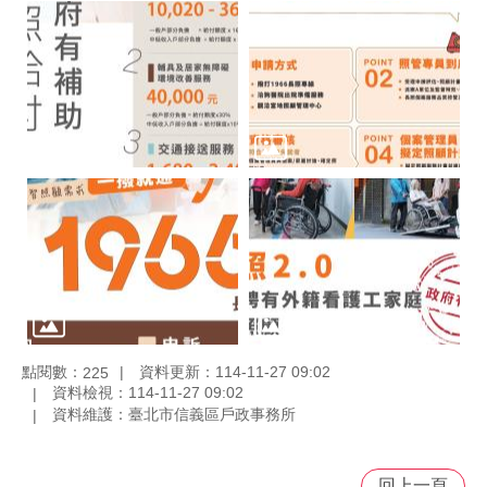
點閱數：
資料更新：114-11-27 09:02
225
資料檢視：114-11-27 09:02
資料維護：臺北市信義區戶政事務所
回上一頁