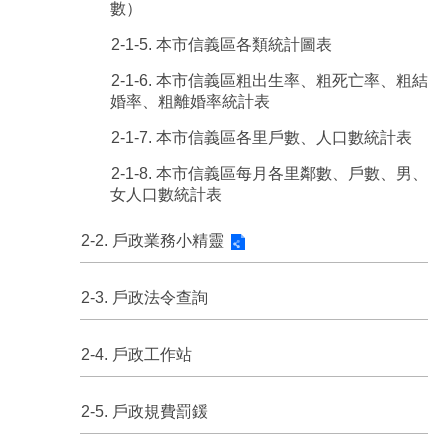
數）
2-1-5. 本市信義區各類統計圖表
2-1-6. 本市信義區粗出生率、粗死亡率、粗結
婚率、粗離婚率統計表
2-1-7. 本市信義區各里戶數、人口數統計表
2-1-8. 本市信義區每月各里鄰數、戶數、男、
女人口數統計表
2-2. 戶政業務小精靈
2-3. 戶政法令查詢
2-4. 戶政工作站
2-5. 戶政規費罰鍰