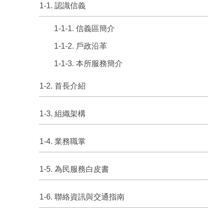
1-1. 認識信義
1-1-1. 信義區簡介
1-1-2. 戶政沿革
1-1-3. 本所服務簡介
1-2. 首長介紹
1-3. 組織架構
1-4. 業務職掌
1-5. 為民服務白皮書
1-6. 聯絡資訊與交通指南