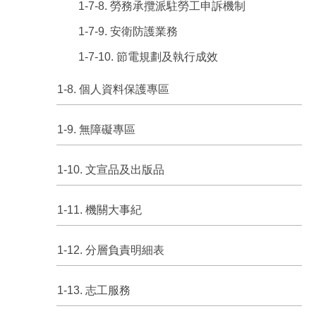
1-7-8. 勞務承攬派駐勞工申訴機制
1-7-9. 安衛防護業務
1-7-10. 節電規劃及執行成效
1-8. 個人資料保護專區
1-9. 無障礙專區
1-10. 文宣品及出版品
1-11. 機關大事紀
1-12. 分層負責明細表
1-13. 志工服務