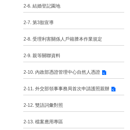
2-6. 結婚登記園地
2-7. 第3胎宣導
2-8. 受理利害關係人戶籍謄本作業規定
2-9. 親等關聯資料
2-10. 內政部憑證管理中心自然人憑證
2-11. 外交部領事事務局首次申請護照親辦
2-12. 雙語詞彙對照
2-13. 檔案應用專區