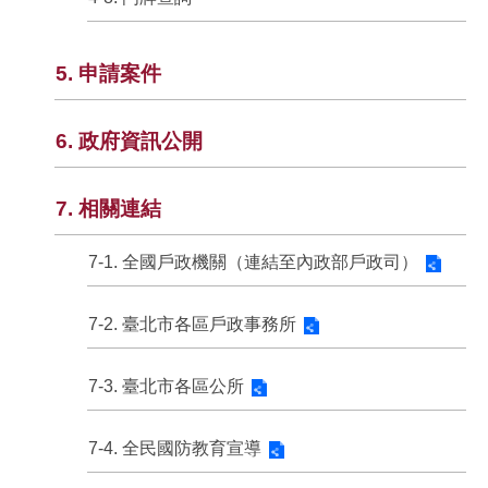
5. 申請案件
6. 政府資訊公開
7. 相關連結
7-1. 全國戶政機關（連結至內政部戶政司）
7-2. 臺北市各區戶政事務所
7-3. 臺北市各區公所
7-4. 全民國防教育宣導