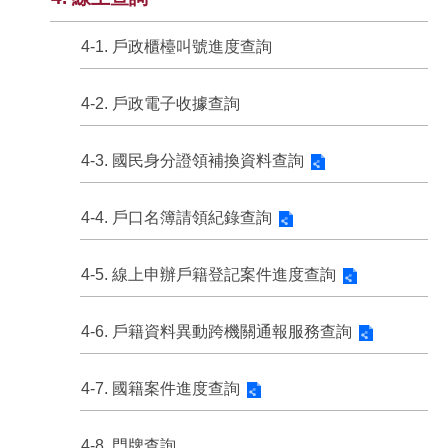
4-1. 戶政櫃檯叫號進度查詢
4-2. 戶政電子收據查詢
4-3. 國民身分證領補換資料查詢
4-4. 戶口名簿請領紀錄查詢
4-5. 線上申辦戶籍登記案件進度查詢
4-6. 戶籍資料異動跨機關通報服務查詢
4-7. 國籍案件進度查詢
4-8. 門牌查詢