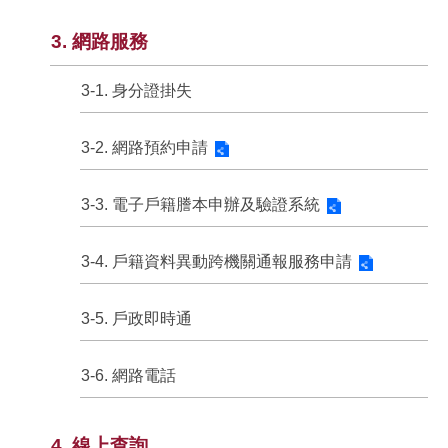
3. 網路服務
3-1. 身分證掛失
3-2. 網路預約申請
3-3. 電子戶籍謄本申辦及驗證系統
3-4. 戶籍資料異動跨機關通報服務申請
3-5. 戶政即時通
3-6. 網路電話
4. 線上查詢