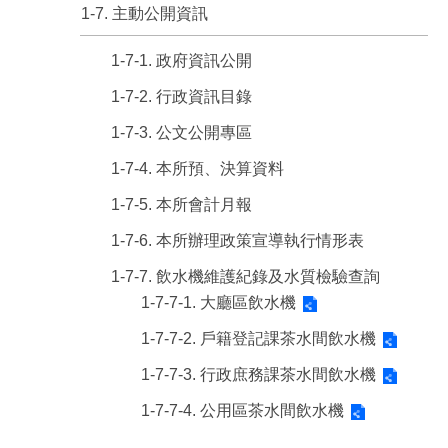
1-7. 主動公開資訊
1-7-1. 政府資訊公開
1-7-2. 行政資訊目錄
1-7-3. 公文公開專區
1-7-4. 本所預、決算資料
1-7-5. 本所會計月報
1-7-6. 本所辦理政策宣導執行情形表
1-7-7. 飲水機維護紀錄及水質檢驗查詢
1-7-7-1. 大廳區飲水機
1-7-7-2. 戶籍登記課茶水間飲水機
1-7-7-3. 行政庶務課茶水間飲水機
1-7-7-4. 公用區茶水間飲水機