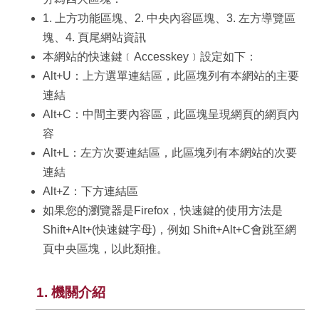
1. 上方功能區塊、2. 中央內容區塊、3. 左方導覽區
塊、4. 頁尾網站資訊
本網站的快速鍵﹝Accesskey﹞設定如下：
Alt+U：上方選單連結區，此區塊列有本網站的主要
連結
Alt+C：中間主要內容區，此區塊呈現網頁的網頁內
容
Alt+L：左方次要連結區，此區塊列有本網站的次要
連結
Alt+Z：下方連結區
如果您的瀏覽器是Firefox，快速鍵的使用方法是
Shift+Alt+(快速鍵字母)，例如 Shift+Alt+C會跳至網
頁中央區塊，以此類推。
1. 機關介紹