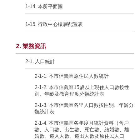
1-14. 本所平面圖
1-15. 行政中心樓層配置表
2. 業務資訊
2-1. 人口統計
2-1-1. 本市信義區原住民人數統計
2-1-2. 本市信義區15歲以上現住人口數按性
別、年齡及教育程度分類統計表
2-1-3. 本市信義區各里人口數按性別、年齡分
類統計表
2-1-4. 本市信義區各年度月統計資料（含戶
數、人口數、出生數、死亡數、結婚數、離
婚數、遷入人數、遷出人數及原住民人口