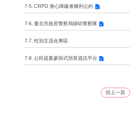
7-5. CRPD 身心障礙者權利公約
7-6. 臺北市政府警察局婦幼警察隊
7-7. 性別主流化專區
7-8. 公民提案參與式預算資訊平台
回上一頁