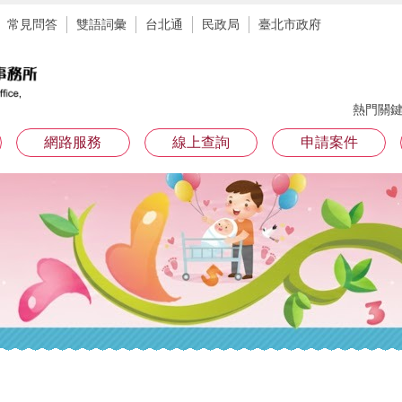
常見問答
雙語詞彙
台北通
民政局
臺北市政府
熱門關
網路服務
線上查詢
申請案件