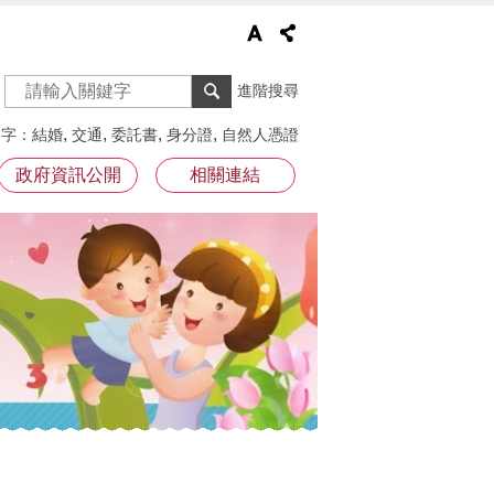
進階搜尋
鍵字
結婚
交通
委託書
身分證
自然人憑證
政府資訊公開
相關連結