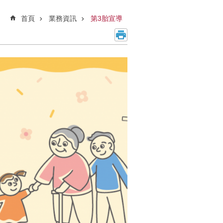
首頁
業務資訊
第3胎宣導