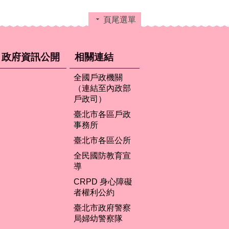
頁尾選單
政府資訊公開
相關連結
全國戶政機關
（連結至內政部
戶政司）
臺北市各區戶政
事務所
臺北市各區公所
全民國防教育宣
導
CRPD 身心障礙
者權利公約
臺北市政府警察
局婦幼警察隊