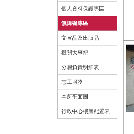
個人資料保護專區
無障礙專區
文宣品及出版品
機關大事紀
分層負責明細表
志工服務
本所平面圖
行政中心樓層配置表