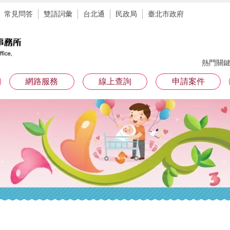
常見問答
雙語詞彙
台北通
民政局
臺北市政府
熱門關
網路服務
線上查詢
申請案件