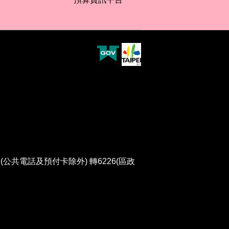
(公共電話及預付卡除外) 轉6226(區政