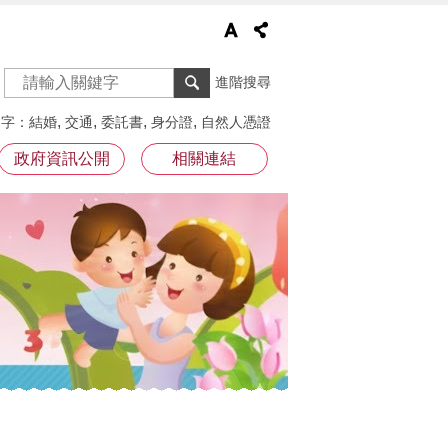
進階搜尋
鍵字
結婚
交通
委託書
身分證
自然人憑證
政府資訊公開
相關連結