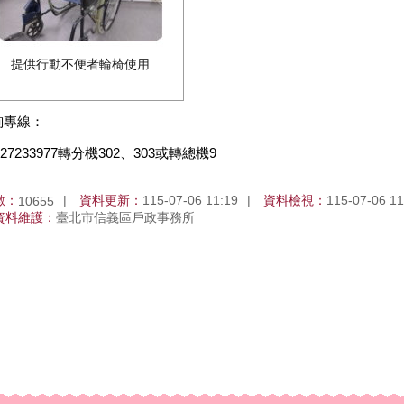
提供行動不便者輪椅使用
詢專線：
-27233977轉分機302、303或轉總機9
數：
資料更新：
115-07-06 11:19
資料檢視：
115-07-06 11
10655
資料維護：
臺北市信義區戶政事務所