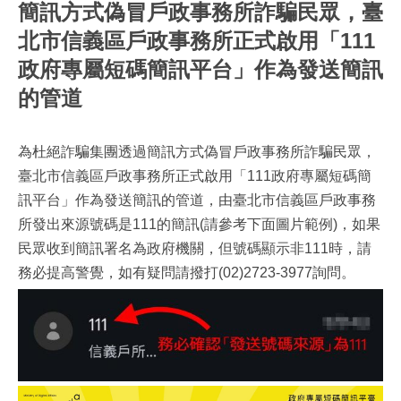
簡訊方式偽冒戶政事務所詐騙民眾，臺
北市信義區戶政事務所正式啟用「111
政府專屬短碼簡訊平台」作為發送簡訊
的管道
為杜絕詐騙集團透過簡訊方式偽冒戶政事務所詐騙民眾，
臺北市信義區戶政事務所正式啟用「111政府專屬短碼簡
訊平台」作為發送簡訊的管道，由臺北市信義區戶政事務
所發出來源號碼是111的簡訊(請參考下面圖片範例)，如果
民眾收到簡訊署名為政府機關，但號碼顯示非111時，請
務必提高警覺，如有疑問請撥打(02)2723-3977詢問。