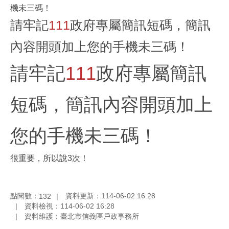
機未三碼！
請牢記
111
政府專屬簡訊短碼，簡訊
內容開頭加上您的手機未三碼！
請牢記
111
政府專屬簡訊
短碼，簡訊內容開頭加上
您的手機未三碼！
很重要，所以說3次！
點閱數：
資料更新：114-06-02 16:28
132
資料檢視：114-06-02 16:28
資料維護：臺北市信義區戶政事務所