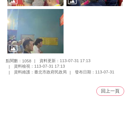
點閱數：
資料更新：113-07-31 17:13
1058
資料檢視：113-07-31 17:13
資料維護：臺北市政府民政局
發布日期：113-07-31
回上一頁