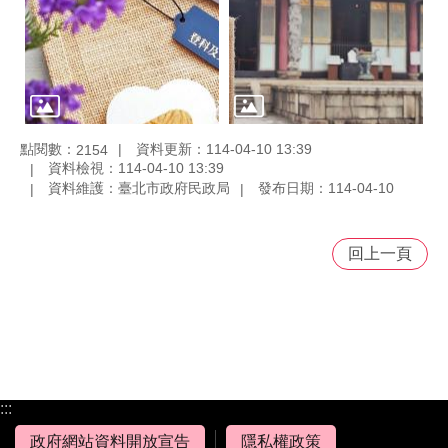
點閱數：
資料更新：114-04-10 13:39
2154
資料檢視：114-04-10 13:39
資料維護：臺北市政府民政局
發布日期：114-04-10
回上一頁
:::
政府網站資料開放宣告
隱私權政策