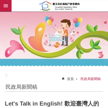
:::
跳到主要內容區塊
:::
:::
首頁
民政局新聞稿
民政局新聞稿
Let's Talk in English! 歡迎臺灣人的