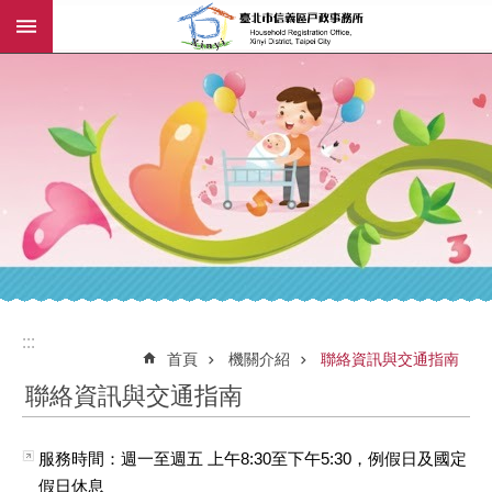
:::
跳到主要內容區塊
:::
:::
首頁
機關介紹
聯絡資訊與交通指南
聯絡資訊與交通指南
服務時間：週一至週五 上午8:30至下午5:30，例假日及國定
假日休息