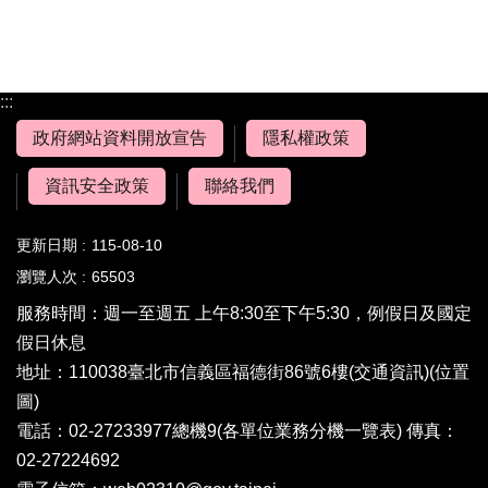
:::
政府網站資料開放宣告
隱私權政策
資訊安全政策
聯絡我們
更新日期
115-08-10
瀏覽人次
65503
服務時間：週一至週五 上午8:30至下午5:30，例假日及國定
假日休息
地址：110038臺北市信義區福德街86號6樓(
交通資訊
)(
位置
圖
)
電話：02-27233977總機9(
各單位業務分機一覽表
) 傳真：
02-27224692