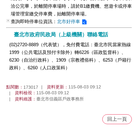
洽公完畢，於離開停車場時，請於B1繳費機、悠遊卡或停車
場管理室繳交停車費，始離開停車場。
查詢即時停車位資訊：
北市好停車
臺北市政府民政局（上級機關）聯絡電話
(02)2720-8889（代表號），免付費電話：臺北市民當家熱線
1999（公共電話及預付卡除外）轉6226（區政監督科）、
6230（自治行政科）、1909（宗教禮俗科）、6253（戶籍行
政科）、6260（人口政策科）
點閱數：
資料更新：
115-08-03 09:12
173017
資料檢視：
115-08-03 09:12
資料維護：
臺北市信義區戶政事務所
回上一頁